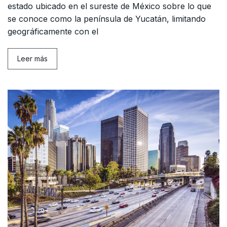
estado ubicado en el sureste de México sobre lo que
se conoce como la península de Yucatán, limitando
geográficamente con el
Leer más