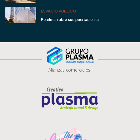
ESPACIO PÚBLICO
Perelman abre sus puertas en la…
Alianzas comerciales: