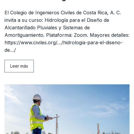
El Colegio de Ingenieros Civiles de Costa Rica, A. C.
invita a su curso: Hidrología para el Diseño de
Alcantarillado Pluviales y Sistemas de
Amortiguamiento. Plataforma: Zoom. Mayores detalles:
https://www.civiles.org/…/hidrologia-para-el-diseno-
de…/
Leer más