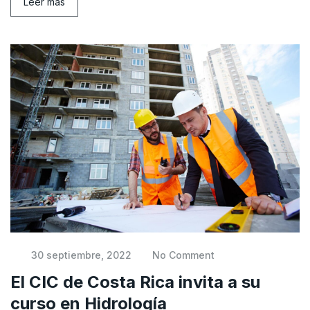
Leer más
30 septiembre, 2022
No Comment
El CIC de Costa Rica invita a su
curso en Hidrología