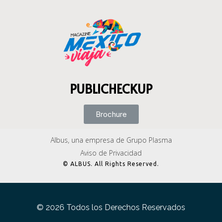
PUBLICHECKUP
Brochure
Albus, una empresa de Grupo Plasma
Aviso de Privacidad
© ALBUS. All Rights Reserved.
© 2026 Todos los Derechos Reservados