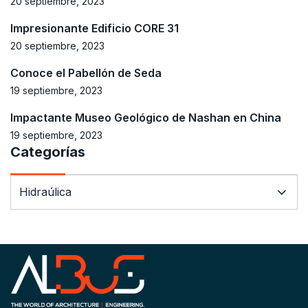
20 septiembre, 2023
Impresionante Edificio CORE 31
20 septiembre, 2023
Conoce el Pabellón de Seda
19 septiembre, 2023
Impactante Museo Geológico de Nashan en China
19 septiembre, 2023
Categorías