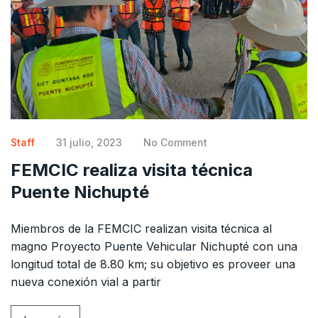
Staff
31 julio, 2023
No Comment
FEMCIC realiza visita técnica
Puente Nichupté
Miembros de la FEMCIC realizan visita técnica al
magno Proyecto Puente Vehicular Nichupté con una
longitud total de 8.80 km; su objetivo es proveer una
nueva conexión vial a partir