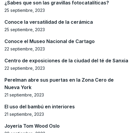
¿Sabes que son las gravillas fotocatalíticas?
25 septiembre, 2023
Conoce la versatilidad de la cerámica
25 septiembre, 2023
Conoce el Museo Nacional de Cartago
22 septiembre, 2023
Centro de exposiciones de la ciudad del té de Sanxia
22 septiembre, 2023
Perelman abre sus puertas en la Zona Cero de
Nueva York
21 septiembre, 2023
El uso del bambú en interiores
21 septiembre, 2023
Joyería Tom Wood Oslo