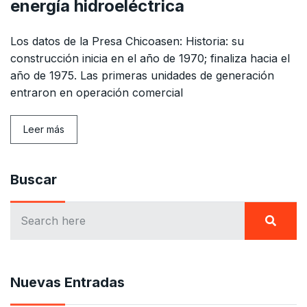
energía hidroeléctrica
Los datos de la Presa Chicoasen: Historia: su
construcción inicia en el año de 1970; finaliza hacia el
año de 1975. Las primeras unidades de generación
entraron en operación comercial
Leer más
Buscar
Nuevas Entradas