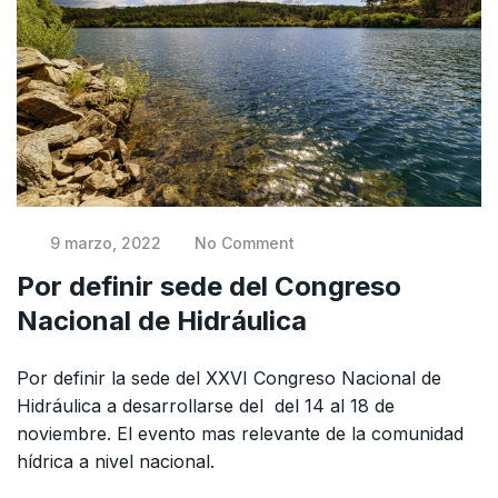
9 marzo, 2022
No Comment
Por definir sede del Congreso
Nacional de Hidráulica
Por definir la sede del XXVI Congreso Nacional de
Hidráulica a desarrollarse del del 14 al 18 de
noviembre. El evento mas relevante de la comunidad
hídrica a nivel nacional.