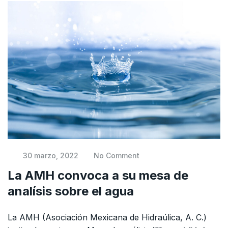
30 marzo, 2022
No Comment
La AMH convoca a su mesa de
analísis sobre el agua
La AMH (Asociación Mexicana de Hidraúlica, A. C.)