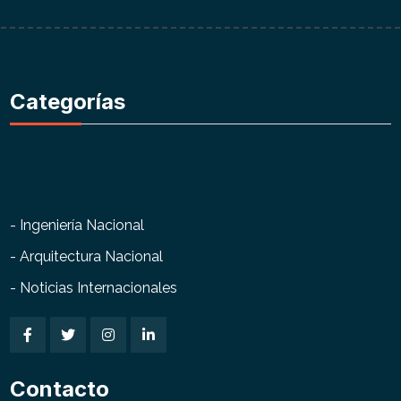
Categorías
- Ingeniería Nacional
- Arquitectura Nacional
- Noticias Internacionales
Contacto