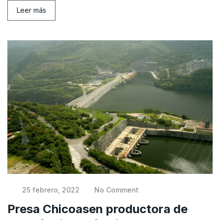
Leer más
25 febrero, 2022
No Comment
Presa Chicoasen productora de