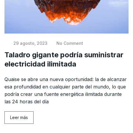
29 agosto, 2023
No Comment
Taladro gigante podría suministrar
electricidad ilimitada
Quaise se abre una nueva oportunidad: la de alcanzar
esa profundidad en cualquier parte del mundo, lo que
podría crear una fuente energética ilimitada durante
las 24 horas del día
Leer más