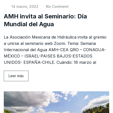
14 marzo, 2022
No Comment
AMH invita al Seminario: Día
Mundial del Agua
La Asociación Mexicana de Hidráulica invita al gremio
a unirse al seminario web Zoom. Tema: Semana
Internacional del Agua AMH-CEA QRO – CONAGUA-
MÉXICO – ISRAEL-PAISES BAJOS-ESTADOS
UNIDOS- ESPAÑA-CHILE. Cuándo: 16 marzo al
Leer más