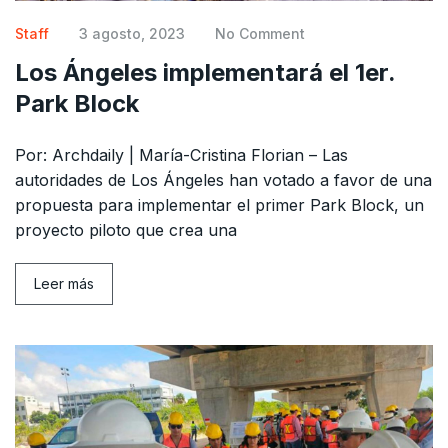
Staff
3 agosto, 2023
No Comment
Los Ángeles implementará el 1er.
Park Block
Por: Archdaily | María-Cristina Florian – Las
autoridades de Los Ángeles han votado a favor de una
propuesta para implementar el primer Park Block, un
proyecto piloto que crea una
Leer más