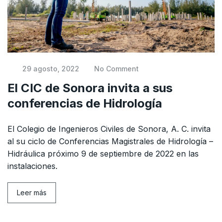
29 agosto, 2022
No Comment
El CIC de Sonora invita a sus
conferencias de Hidrología
El Colegio de Ingenieros Civiles de Sonora, A. C. invita
al su ciclo de Conferencias Magistrales de Hidrología –
Hidráulica próximo 9 de septiembre de 2022 en las
instalaciones.
Leer más