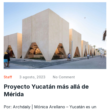
Staff
3 agosto, 2023
No Comment
Proyecto Yucatán más allá de
Mérida
Por: Archdaily | Mónica Arellano – Yucatán es un