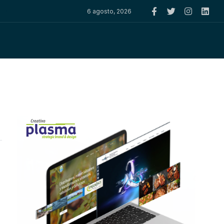
6 agosto, 2026