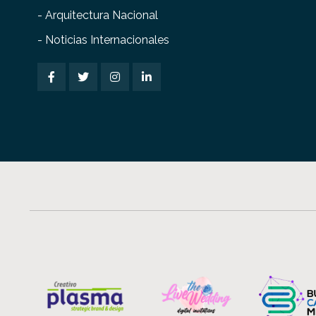
- Arquitectura Nacional
- Noticias Internacionales