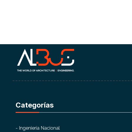
Categorías
- Ingeniería Nacional