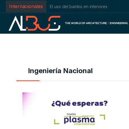
Internacionales
El uso del bambú en interiores
Ingeniería Nacional