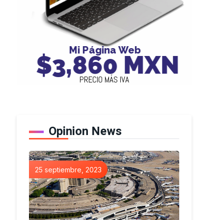
Mi Página Web
$3,860 MXN
PRECIO MÁS IVA
Opinion News
25 septiembre, 2023