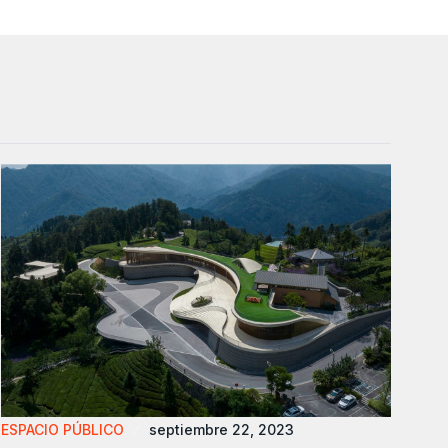
ESPACIO PÚBLICO
septiembre 22, 2023