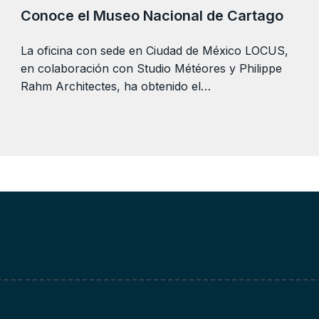
Conoce el Museo Nacional de Cartago
La oficina con sede en Ciudad de México LOCUS,
en colaboración con Studio Météores y Philippe
Rahm Architectes, ha obtenido el…