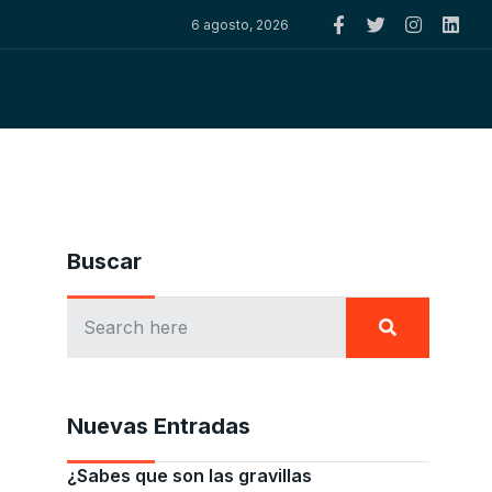
6 agosto, 2026
Buscar
Nuevas Entradas
¿Sabes que son las gravillas