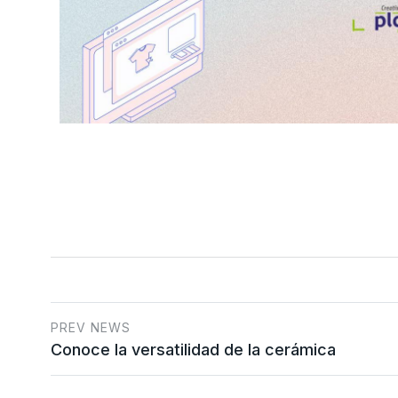
PREV NEWS
Conoce la versatilidad de la cerámica