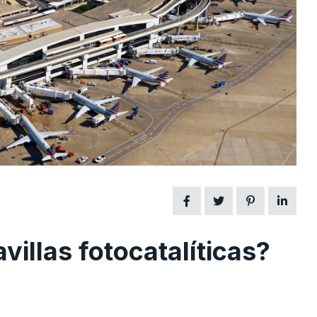
villas fotocatalíticas?