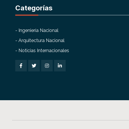
Categorías
- Ingeniería Nacional
- Arquitectura Nacional
- Noticias Internacionales