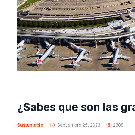
¿Sabes que son las gra
Sustentable
Septiembre 25, 2023
2388