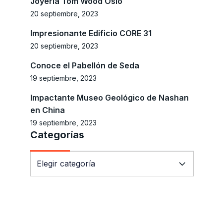
Joyería Tom Wood Oslo
20 septiembre, 2023
Impresionante Edificio CORE 31
20 septiembre, 2023
Conoce el Pabellón de Seda
19 septiembre, 2023
Impactante Museo Geológico de Nashan
en China
19 septiembre, 2023
Categorías