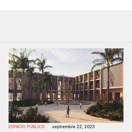
ESPACIO PÚBLICO
septiembre 22, 2023