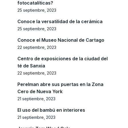
fotocatalíticas?
25 septiembre, 2023
Conoce la versatilidad de la cerámica
25 septiembre, 2023
Conoce el Museo Nacional de Cartago
22 septiembre, 2023
Centro de exposiciones de la ciudad del
té de Sanxia
22 septiembre, 2023
Perelman abre sus puertas en la Zona
Cero de Nueva York
21 septiembre, 2023
El uso del bambú en interiores
21 septiembre, 2023