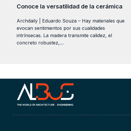
Conoce la versatilidad de la cerámica
Archdaily | Eduardo Souza – Hay materiales que
evocan sentimientos por sus cualidades
intrínsecas. La madera transmite calidez, el
concreto robustez,…