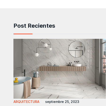
Post Recientes
ARQUITECTURA
septiembre 25, 2023