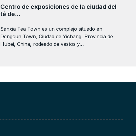
Centro de exposiciones de la ciudad del
té de…
Sanxia Tea Town es un complejo situado en
Dengcun Town, Ciudad de Yichang, Provincia de
Hubei, China, rodeado de vastos y…