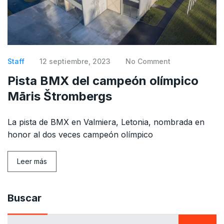
Staff
12 septiembre, 2023
No Comment
Pista BMX del campeón olímpico
Māris Štrombergs
La pista de BMX en Valmiera, Letonia, nombrada en
honor al dos veces campeón olímpico
Leer más
Buscar