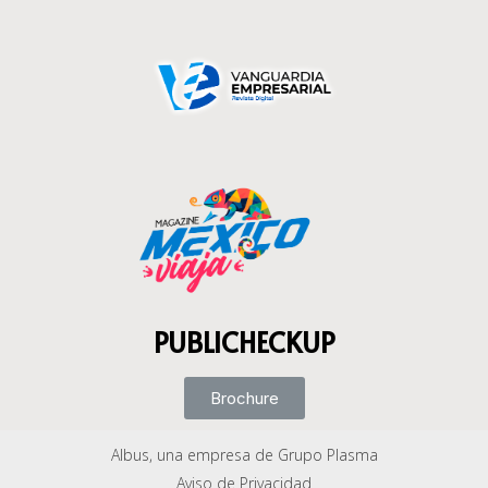
PUBLICHECKUP
Brochure
Albus, una empresa de Grupo Plasma
Aviso de Privacidad