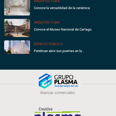
ARQUITECTURA
Conoce la versatilidad de la cerámica
ARQUITECTURA
Conoce el Museo Nacional de Cartago
ESPACIO PÚBLICO
Perelman abre sus puertas en la…
Alianzas comerciales: