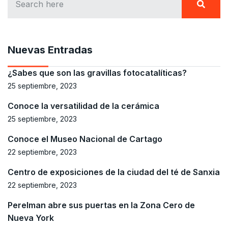
Nuevas Entradas
¿Sabes que son las gravillas fotocatalíticas?
25 septiembre, 2023
Conoce la versatilidad de la cerámica
25 septiembre, 2023
Conoce el Museo Nacional de Cartago
22 septiembre, 2023
Centro de exposiciones de la ciudad del té de Sanxia
22 septiembre, 2023
Perelman abre sus puertas en la Zona Cero de
Nueva York