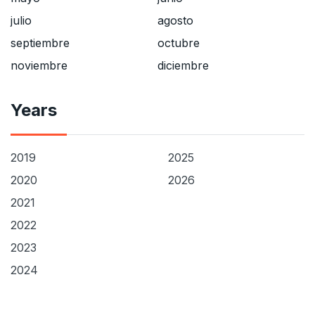
julio
agosto
septiembre
octubre
noviembre
diciembre
Years
2019
2025
2020
2026
2021
2022
2023
2024