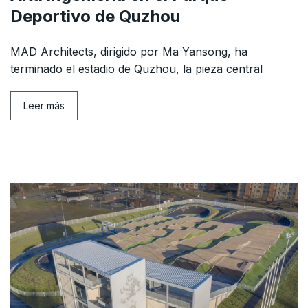
Deportivo de Quzhou
MAD Architects, dirigido por Ma Yansong, ha
terminado el estadio de Quzhou, la pieza central
Leer más