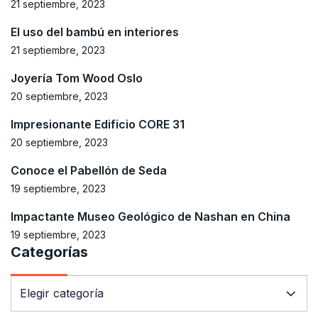
21 septiembre, 2023
El uso del bambú en interiores
21 septiembre, 2023
Joyería Tom Wood Oslo
20 septiembre, 2023
Impresionante Edificio CORE 31
20 septiembre, 2023
Conoce el Pabellón de Seda
19 septiembre, 2023
Impactante Museo Geológico de Nashan en China
19 septiembre, 2023
Categorías