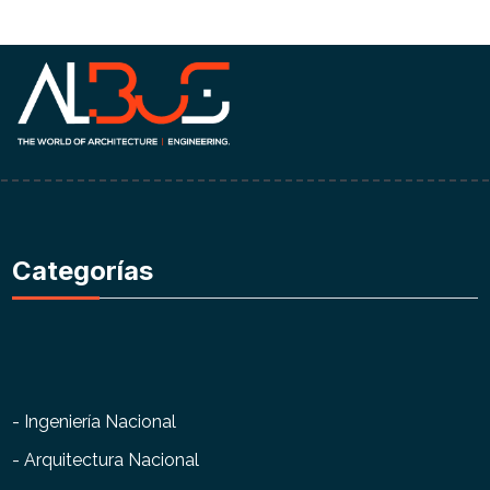
Categorías
- Ingeniería Nacional
- Arquitectura Nacional