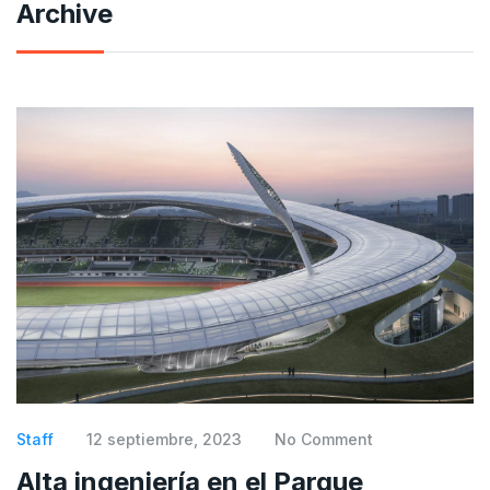
Archive
Staff
12 septiembre, 2023
No Comment
Alta ingeniería en el Parque