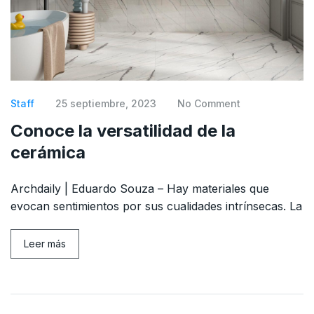
Staff
25 septiembre, 2023
No Comment
Conoce la versatilidad de la
cerámica
Archdaily | Eduardo Souza – Hay materiales que
evocan sentimientos por sus cualidades intrínsecas. La
Leer más