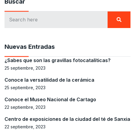
Buscar
Nuevas Entradas
¿Sabes que son las gravillas fotocatalíticas?
25 septiembre, 2023
Conoce la versatilidad de la cerámica
25 septiembre, 2023
Conoce el Museo Nacional de Cartago
22 septiembre, 2023
Centro de exposiciones de la ciudad del té de Sanxia
22 septiembre, 2023