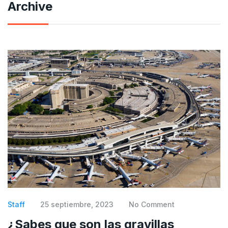
Archive
Staff
25 septiembre, 2023
No Comment
¿Sabes que son las gravillas