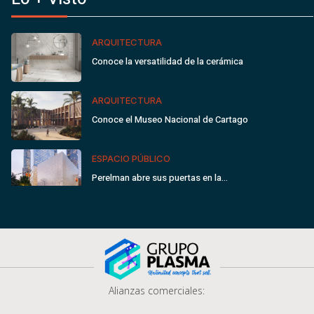
ARQUITECTURA
Conoce la versatilidad de la cerámica
ARQUITECTURA
Conoce el Museo Nacional de Cartago
ESPACIO PÚBLICO
Perelman abre sus puertas en la…
Alianzas comerciales: