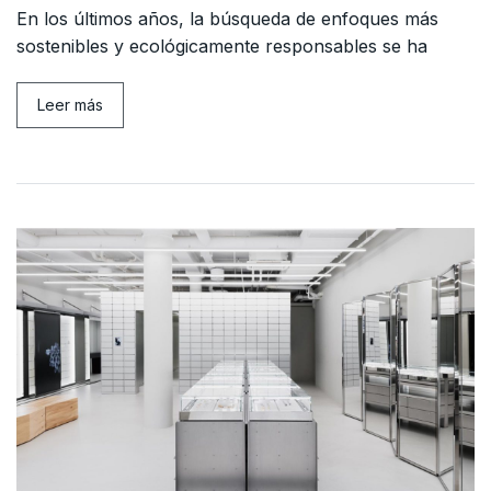
En los últimos años, la búsqueda de enfoques más
sostenibles y ecológicamente responsables se ha
Leer más