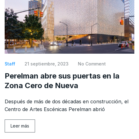
Staff
21 septiembre, 2023
No Comment
Perelman abre sus puertas en la
Zona Cero de Nueva
Después de más de dos décadas en construcción, el
Centro de Artes Escénicas Perelman abrió
Leer más