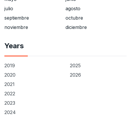
julio
agosto
septiembre
octubre
noviembre
diciembre
Years
2019
2025
2020
2026
2021
2022
2023
2024