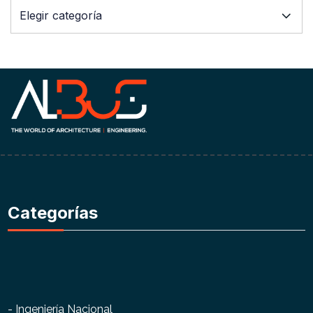
Categorías
- Ingeniería Nacional