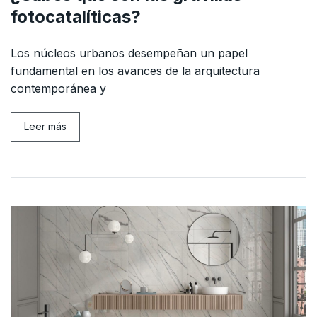
fotocatalíticas?
Los núcleos urbanos desempeñan un papel
fundamental en los avances de la arquitectura
contemporánea y
Leer más