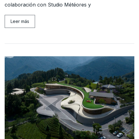
colaboración con Studio Météores y
Leer más