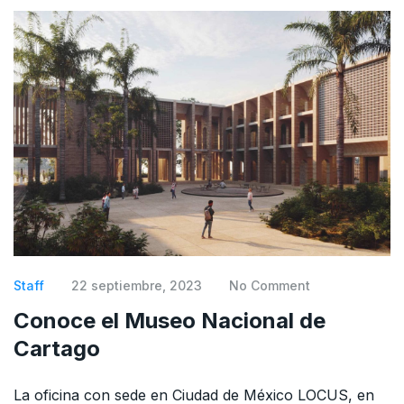
Staff
22 septiembre, 2023
No Comment
Conoce el Museo Nacional de
Cartago
La oficina con sede en Ciudad de México LOCUS, en