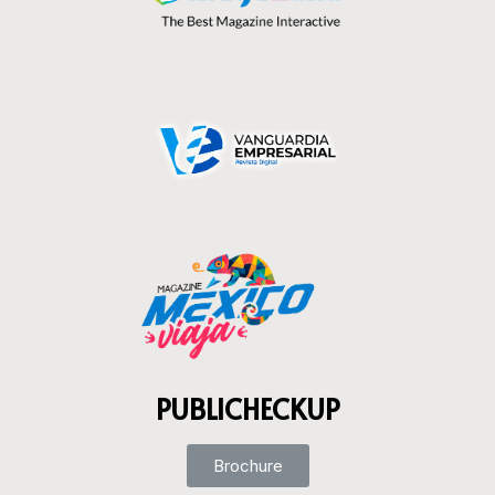
PUBLICHECKUP
Brochure