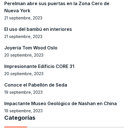
Perelman abre sus puertas en la Zona Cero de
Nueva York
21 septiembre, 2023
El uso del bambú en interiores
21 septiembre, 2023
Joyería Tom Wood Oslo
20 septiembre, 2023
Impresionante Edificio CORE 31
20 septiembre, 2023
Conoce el Pabellón de Seda
19 septiembre, 2023
Impactante Museo Geológico de Nashan en China
19 septiembre, 2023
Categorías