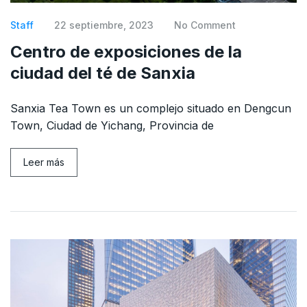
Staff
22 septiembre, 2023
No Comment
Centro de exposiciones de la
ciudad del té de Sanxia
Sanxia Tea Town es un complejo situado en Dengcun
Town, Ciudad de Yichang, Provincia de
Leer más