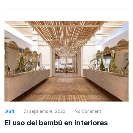
Staff
21 septiembre, 2023
No Comment
El uso del bambú en interiores