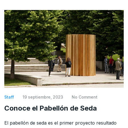
Staff
19 septiembre, 2023
No Comment
Conoce el Pabellón de Seda
El pabellón de seda es el primer proyecto resultado