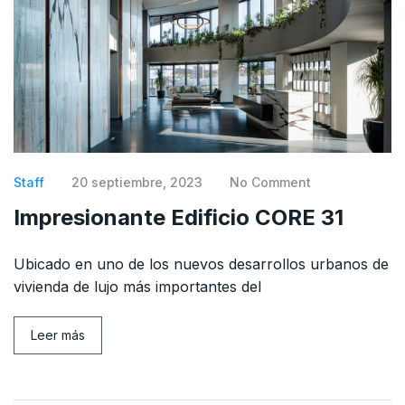
Staff
20 septiembre, 2023
No Comment
Impresionante Edificio CORE 31
Ubicado en uno de los nuevos desarrollos urbanos de
vivienda de lujo más importantes del
Leer más