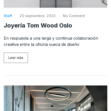
Staff
20 septiembre, 2023
No Comment
Joyería Tom Wood Oslo
En respuesta a una larga y continua colaboración
creativa entre la oficina sueca de diseño
Leer más