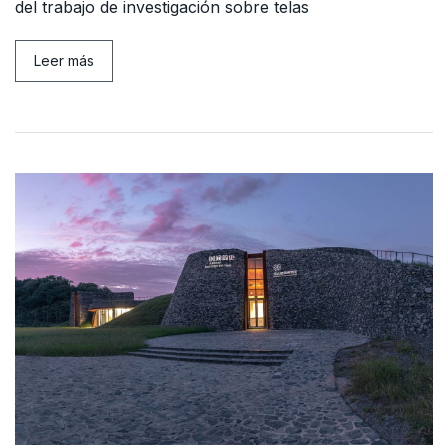
del trabajo de investigación sobre telas
Leer más