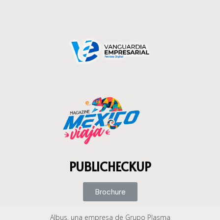
PUBLICHECKUP
Brochure
Albus, una empresa de Grupo Plasma