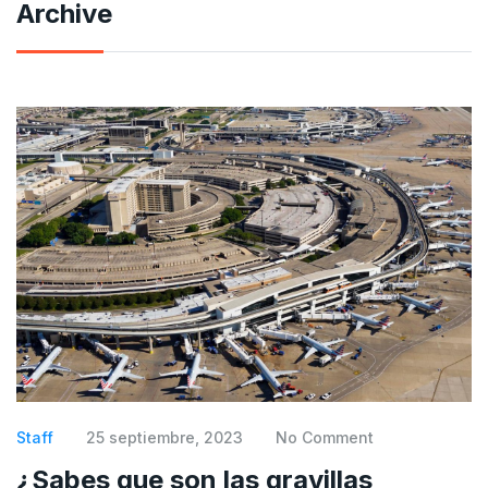
Archive
Staff
25 septiembre, 2023
No Comment
¿Sabes que son las gravillas