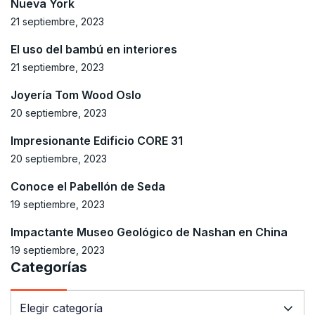
Nueva York
21 septiembre, 2023
El uso del bambú en interiores
21 septiembre, 2023
Joyería Tom Wood Oslo
20 septiembre, 2023
Impresionante Edificio CORE 31
20 septiembre, 2023
Conoce el Pabellón de Seda
19 septiembre, 2023
Impactante Museo Geológico de Nashan en China
19 septiembre, 2023
Categorías