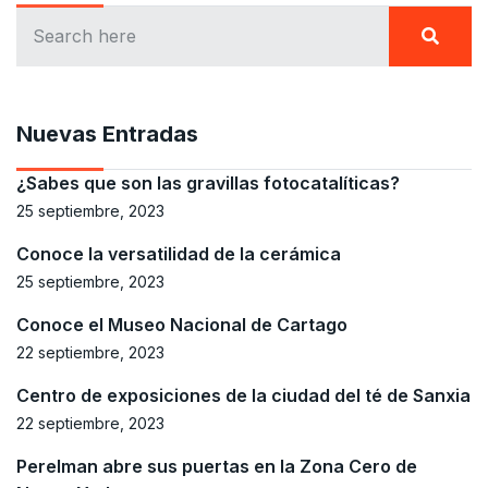
Nuevas Entradas
¿Sabes que son las gravillas fotocatalíticas?
25 septiembre, 2023
Conoce la versatilidad de la cerámica
25 septiembre, 2023
Conoce el Museo Nacional de Cartago
22 septiembre, 2023
Centro de exposiciones de la ciudad del té de Sanxia
22 septiembre, 2023
Perelman abre sus puertas en la Zona Cero de