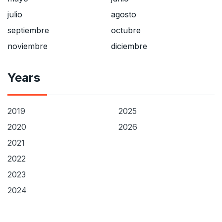
julio
agosto
septiembre
octubre
noviembre
diciembre
Years
2019
2025
2020
2026
2021
2022
2023
2024