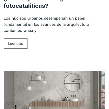
fotocatalíticas?
Los núcleos urbanos desempeñan un papel
fundamental en los avances de la arquitectura
contemporánea y
Leer más