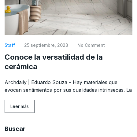
Staff
25 septiembre, 2023
No Comment
Conoce la versatilidad de la
cerámica
Archdaily | Eduardo Souza – Hay materiales que
evocan sentimientos por sus cualidades intrínsecas. La
Leer más
Buscar