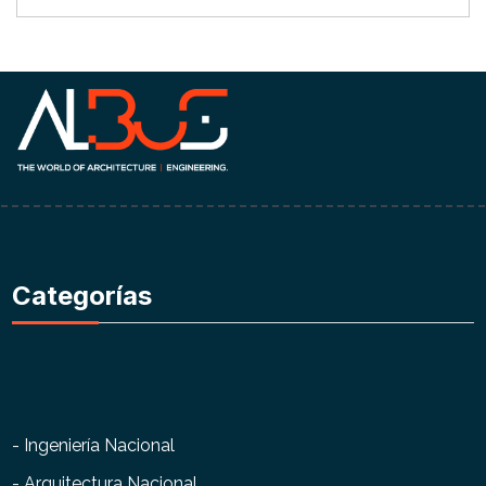
Categorías
- Ingeniería Nacional
- Arquitectura Nacional