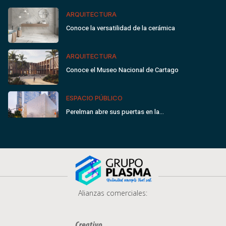
ARQUITECTURA
Conoce la versatilidad de la cerámica
ARQUITECTURA
Conoce el Museo Nacional de Cartago
ESPACIO PÚBLICO
Perelman abre sus puertas en la…
Alianzas comerciales: