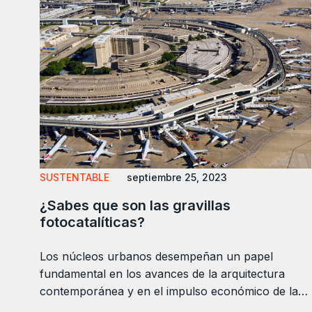
SUSTENTABLE
septiembre 25, 2023
¿Sabes que son las gravillas
fotocatalíticas?
Los núcleos urbanos desempeñan un papel
fundamental en los avances de la arquitectura
contemporánea y en el impulso económico de la…