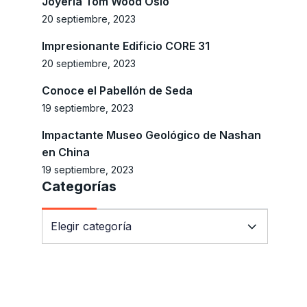
Joyería Tom Wood Oslo
20 septiembre, 2023
Impresionante Edificio CORE 31
20 septiembre, 2023
Conoce el Pabellón de Seda
19 septiembre, 2023
Impactante Museo Geológico de Nashan
en China
19 septiembre, 2023
Categorías