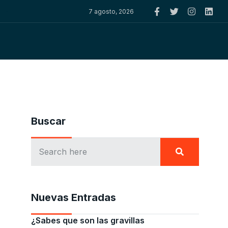
7 agosto, 2026
Buscar
Nuevas Entradas
¿Sabes que son las gravillas