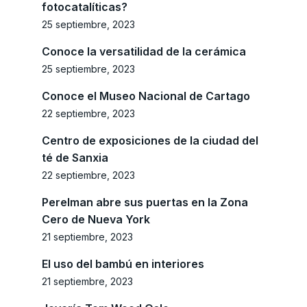
fotocatalíticas?
25 septiembre, 2023
Conoce la versatilidad de la cerámica
25 septiembre, 2023
Conoce el Museo Nacional de Cartago
22 septiembre, 2023
Centro de exposiciones de la ciudad del
té de Sanxia
22 septiembre, 2023
Perelman abre sus puertas en la Zona
Cero de Nueva York
21 septiembre, 2023
El uso del bambú en interiores
21 septiembre, 2023