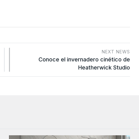
NEXT NEWS
Conoce el invernadero cinético de
Heatherwick Studio