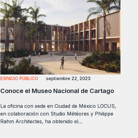
ESPACIO PÚBLICO
septiembre 22, 2023
Conoce el Museo Nacional de Cartago
La oficina con sede en Ciudad de México LOCUS,
en colaboración con Studio Météores y Philippe
Rahm Architectes, ha obtenido el…