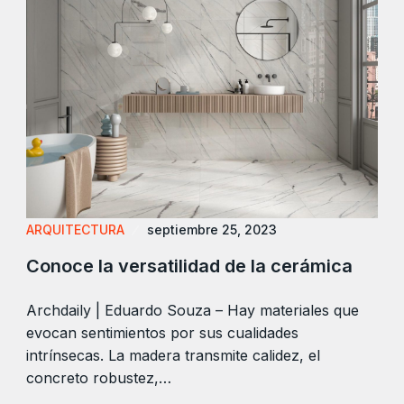
ARQUITECTURA
septiembre 25, 2023
Conoce la versatilidad de la cerámica
Archdaily | Eduardo Souza – Hay materiales que
evocan sentimientos por sus cualidades
intrínsecas. La madera transmite calidez, el
concreto robustez,…