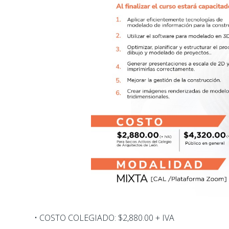
• COSTO COLEGIADO: $2,880.00 + IVA