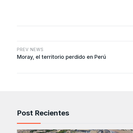
PREV NEWS
Moray, el territorio perdido en Perú
Post Recientes