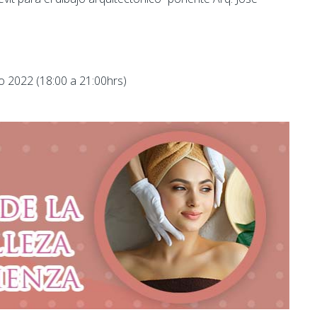
io 2022 (18:00 a 21:00hrs)