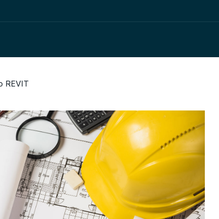
so REVIT