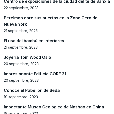
Centro de exposiciones de la ciudad del té de Sanxia
22 septiembre, 2023
Perelman abre sus puertas en la Zona Cero de
Nueva York
21 septiembre, 2023
El uso del bambú en interiores
21 septiembre, 2023
Joyería Tom Wood Oslo
20 septiembre, 2023
Impresionante Edificio CORE 31
20 septiembre, 2023
Conoce el Pabellón de Seda
19 septiembre, 2023
Impactante Museo Geológico de Nashan en China
19 septiembre, 2023