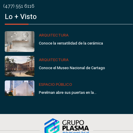
(477) 551 6116
Lo + Visto
ARQUITECTURA
Conoce la versatilidad de la cerámica
ARQUITECTURA
Conoce el Museo Nacional de Cartago
ESPACIO PÚBLICO
Perelman abre sus puertas en la…