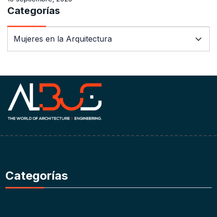
Categorías
Categorías