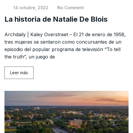
14 octubre, 2022
No Comment
La historia de Natalie De Blois
Archdaily | Kaley Overstreet – El 21 de enero de 1958,
tres mujeres se sentaron como concursantes de un
episodio del popular programa de televisión “To tell
the truth”, un juego de
Leer más