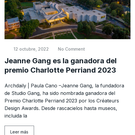
12 octubre, 2022
No Comment
Jeanne Gang es la ganadora del
premio Charlotte Perriand 2023
Archdaily | Paula Cano –Jeanne Gang, la fundadora
de Studio Gang, ha sido nombrada ganadora del
Premio Charlotte Perriand 2023 por los Créateurs
Design Awards. Desde rascacielos hasta museos,
incluida la
Leer más