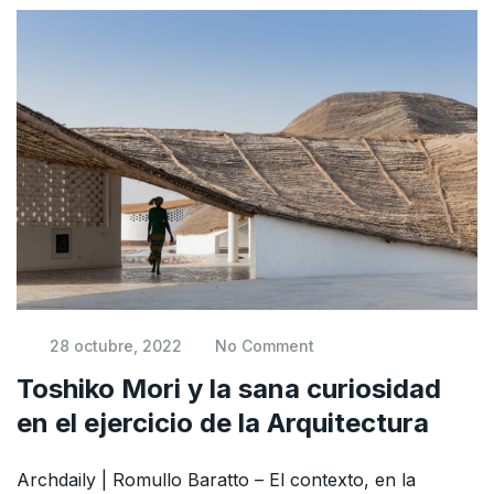
28 octubre, 2022
No Comment
Toshiko Mori y la sana curiosidad
en el ejercicio de la Arquitectura
Archdaily | Romullo Baratto – El contexto, en la