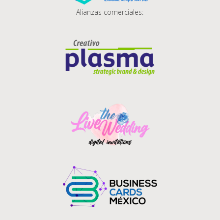
Alianzas comerciales: