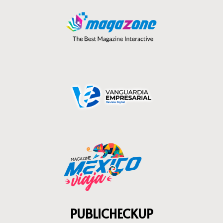
PUBLICHECKUP