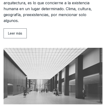
arquitectura, es lo que concierne a la existencia
humana en un lugar determinado. Clima, cultura,
geografía, preexistencias, por mencionar solo
algunos.
Leer más