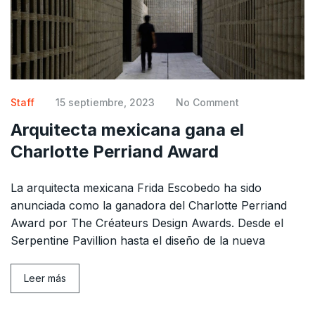
Staff
15 septiembre, 2023
No Comment
Arquitecta mexicana gana el
Charlotte Perriand Award
La arquitecta mexicana Frida Escobedo ha sido
anunciada como la ganadora del Charlotte Perriand
Award por The Créateurs Design Awards. Desde el
Serpentine Pavillion hasta el diseño de la nueva
Leer más