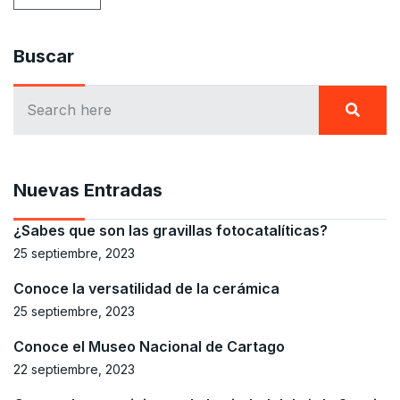
Buscar
Nuevas Entradas
¿Sabes que son las gravillas fotocatalíticas?
25 septiembre, 2023
Conoce la versatilidad de la cerámica
25 septiembre, 2023
Conoce el Museo Nacional de Cartago
22 septiembre, 2023