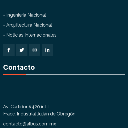
- Ingeniería Nacional
- Arquitectura Nacional
- Noticias Internacionales
Contacto
Av .Curtidor #420 int. I,
Fracc. Industrial Julián de Obregón
contacto@albus.com.mx