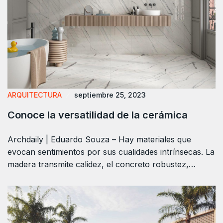
ARQUITECTURA
septiembre 25, 2023
Conoce la versatilidad de la cerámica
Archdaily | Eduardo Souza – Hay materiales que
evocan sentimientos por sus cualidades intrínsecas. La
madera transmite calidez, el concreto robustez,…