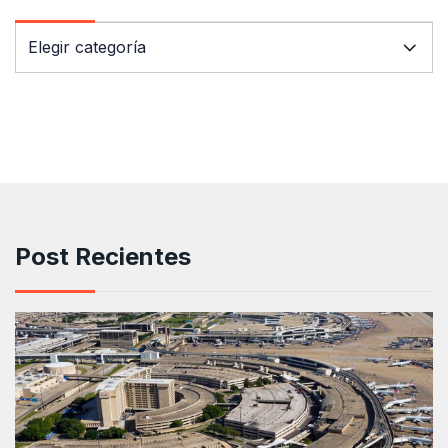
Post Recientes