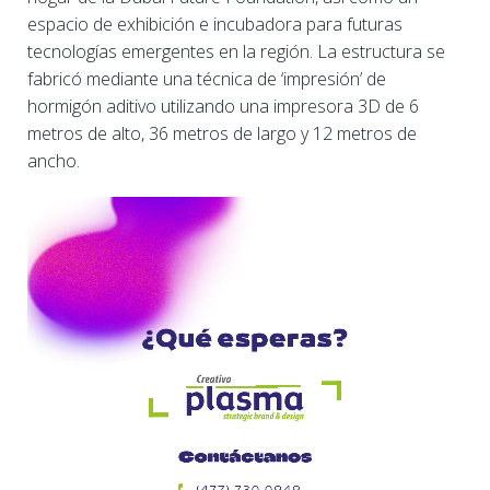
espacio de exhibición e incubadora para futuras
tecnologías emergentes en la región. La estructura se
fabricó mediante una técnica de ‘impresión’ de
hormigón aditivo utilizando una impresora 3D de 6
metros de alto, 36 metros de largo y 12 metros de
ancho.