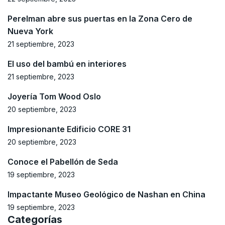
Perelman abre sus puertas en la Zona Cero de
Nueva York
21 septiembre, 2023
El uso del bambú en interiores
21 septiembre, 2023
Joyería Tom Wood Oslo
20 septiembre, 2023
Impresionante Edificio CORE 31
20 septiembre, 2023
Conoce el Pabellón de Seda
19 septiembre, 2023
Impactante Museo Geológico de Nashan en China
19 septiembre, 2023
Categorías