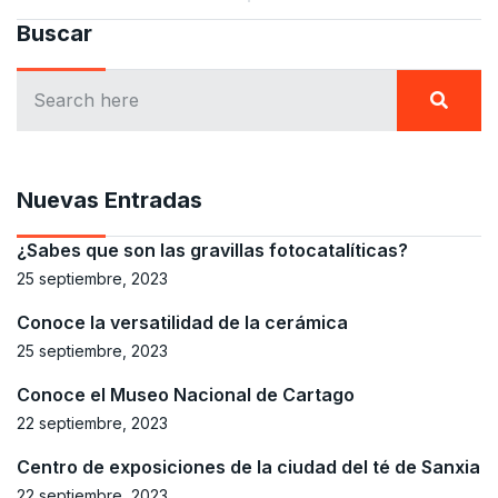
Buscar
Nuevas Entradas
¿Sabes que son las gravillas fotocatalíticas?
25 septiembre, 2023
Conoce la versatilidad de la cerámica
25 septiembre, 2023
Conoce el Museo Nacional de Cartago
22 septiembre, 2023
Centro de exposiciones de la ciudad del té de Sanxia
22 septiembre, 2023