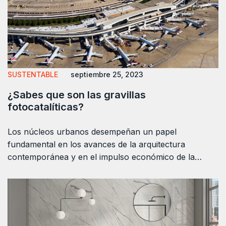
SUSTENTABLE
septiembre 25, 2023
¿Sabes que son las gravillas
fotocatalíticas?
Los núcleos urbanos desempeñan un papel
fundamental en los avances de la arquitectura
contemporánea y en el impulso económico de la…