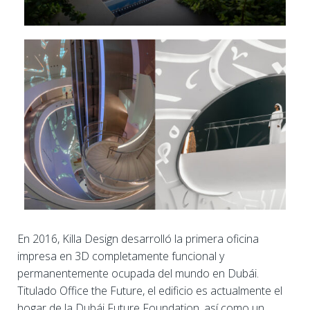
En 2016, Killa Design desarrolló la primera oficina
impresa en 3D completamente funcional y
permanentemente ocupada del mundo en Dubái.
Titulado Office the Future, el edificio es actualmente el
hogar de la Dubái Future Foundation, así como un