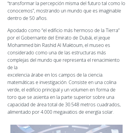
“transformar la percepción misma del futuro tal como lo
conocemos”, mostrando un mundo que es imaginable
dentro de 50 años.
Apodado como “el edificio más hermoso de la Tierra”
por el Gobernante del Emirato de Dubái, el jeque
Mohammed bin Rashid Al Maktoum, el museo es
considerado como una de las estructuras más
complejas del mundo que representa el renacimiento
de la
excelencia árabe en los campos de la ciencia.
matemáticas e investigación. Consiste en una colina
verde, el edificio principal y un volumen en forma de
toro que se asienta en la parte superior sobre una
capacidad de área total de 30.548 metros cuadrados,
alimentado por 4.000 megavatios de energía solar.