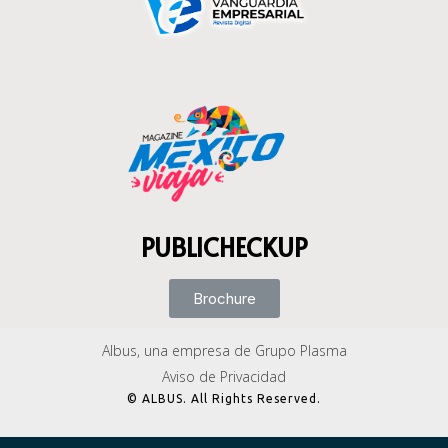
PUBLICHECKUP
Brochure
Albus, una empresa de Grupo Plasma
Aviso de Privacidad
© ALBUS. All Rights Reserved.