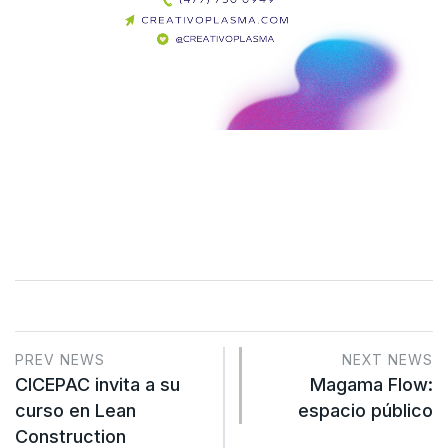
PREV NEWS
NEXT NEWS
CICEPAC invita a su
Magama Flow:
curso en Lean
espacio público
Construction