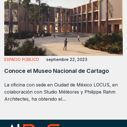
ESPACIO PÚBLICO
septiembre 22, 2023
Conoce el Museo Nacional de Cartago
La oficina con sede en Ciudad de México LOCUS, en
colaboración con Studio Météores y Philippe Rahm
Architectes, ha obtenido el…