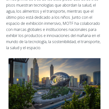
pisos muestran tecnologías que abordan la salud, el
agua, los alimentos y el transporte, mientras que el
último piso está dedicado a los niños. Junto con el
espacio de exhibición inmersivo, MOTF ha colaborado
con marcas globales e instituciones nacionales para
exhibir los productos e innovaciones del mañana en el
mundo de la tecnología, la sostenibilidad, el transporte,
la salud y el espacio.