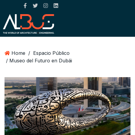
Home
/
Espacio Público
/ Museo del Futuro en Dubái