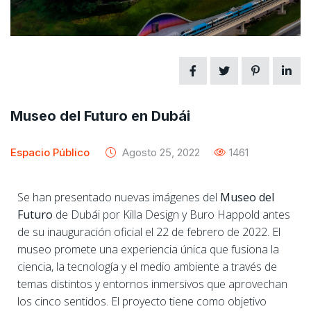
Museo del Futuro en Dubái
Espacio Público
Agosto 25, 2022
1461
Se han presentado nuevas imágenes del
Museo del
Futuro
de Dubái por Killa Design y Buro Happold antes
de su inauguración oficial el 22 de febrero de 2022. El
museo promete una experiencia única que fusiona la
ciencia, la tecnología y el medio ambiente a través de
temas distintos y entornos inmersivos que aprovechan
los cinco sentidos. El proyecto tiene como objetivo