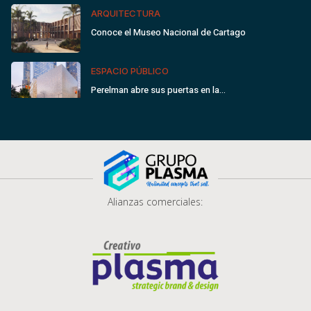
ARQUITECTURA
Conoce el Museo Nacional de Cartago
ESPACIO PÚBLICO
Perelman abre sus puertas en la…
Alianzas comerciales: