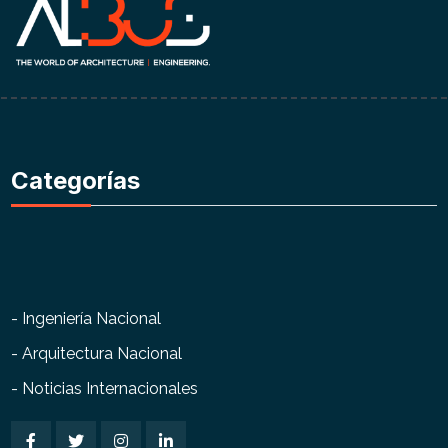
Categorías
- Ingeniería Nacional
- Arquitectura Nacional
- Noticias Internacionales