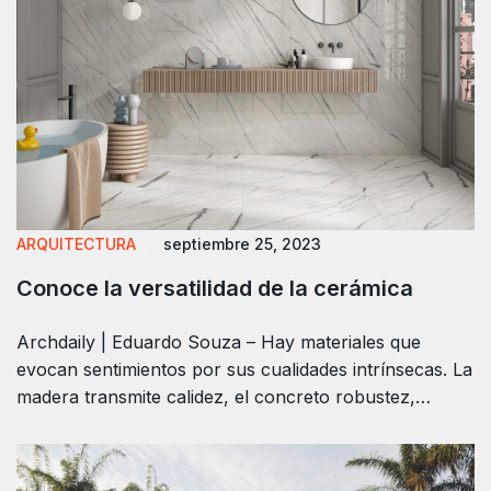
ARQUITECTURA
septiembre 25, 2023
Conoce la versatilidad de la cerámica
Archdaily | Eduardo Souza – Hay materiales que
evocan sentimientos por sus cualidades intrínsecas. La
madera transmite calidez, el concreto robustez,…