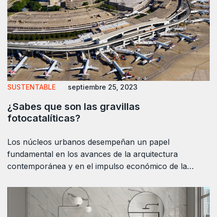
SUSTENTABLE
septiembre 25, 2023
¿Sabes que son las gravillas
fotocatalíticas?
Los núcleos urbanos desempeñan un papel
fundamental en los avances de la arquitectura
contemporánea y en el impulso económico de la…