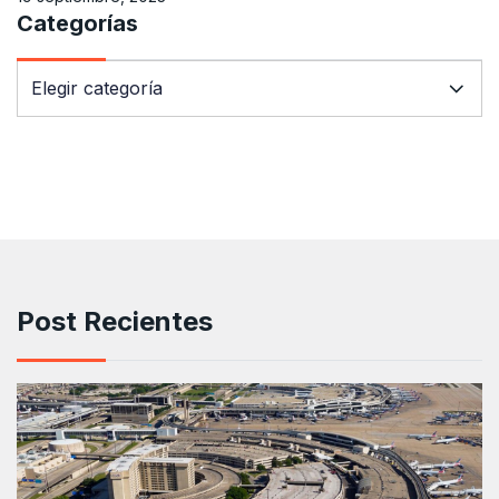
Categorías
Post Recientes