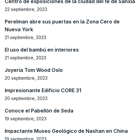
Centro de exposiciones de la ciudad del té de Sanxia
22 septiembre, 2023
Perelman abre sus puertas en la Zona Cero de
Nueva York
21 septiembre, 2023
El uso del bambú en interiores
21 septiembre, 2023
Joyería Tom Wood Oslo
20 septiembre, 2023
Impresionante Edificio CORE 31
20 septiembre, 2023
Conoce el Pabellón de Seda
19 septiembre, 2023
Impactante Museo Geológico de Nashan en China
19 septiembre, 2023