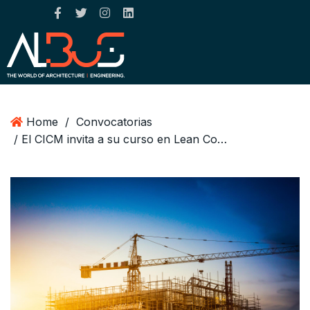
Home
/
Convocatorias
/ El CICM invita a su curso en Lean Construction