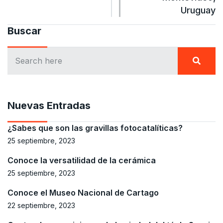
Uruguay
Buscar
Nuevas Entradas
¿Sabes que son las gravillas fotocatalíticas?
25 septiembre, 2023
Conoce la versatilidad de la cerámica
25 septiembre, 2023
Conoce el Museo Nacional de Cartago
22 septiembre, 2023