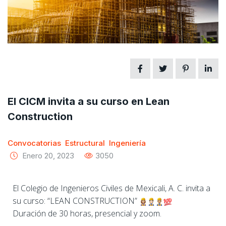
El CICM invita a su curso en Lean
Construction
Convocatorias
Estructural
Ingeniería
Enero 20, 2023
3050
El Colegio de Ingenieros Civiles de Mexicali, A. C. invita a
su curso: “LEAN CONSTRUCTION”
Duración de 30 horas, presencial y zoom.