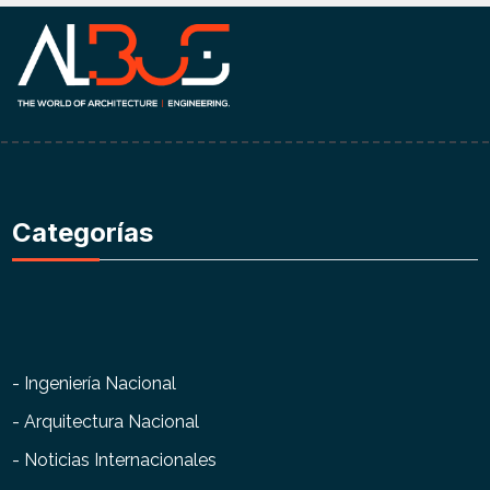
Categorías
- Ingeniería Nacional
- Arquitectura Nacional
- Noticias Internacionales