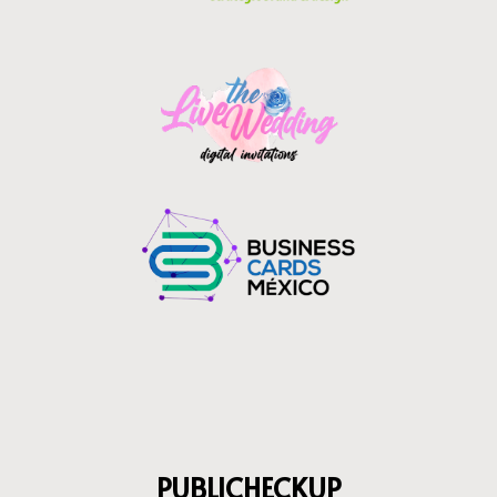
PUBLICHECKUP