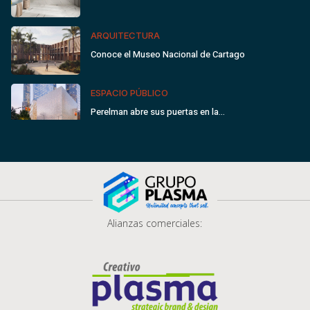
ARQUITECTURA
Conoce el Museo Nacional de Cartago
ESPACIO PÚBLICO
Perelman abre sus puertas en la…
Alianzas comerciales: