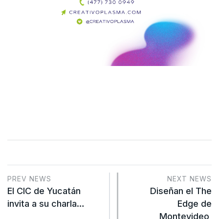
PREV NEWS
NEXT NEWS
El CIC de Yucatán
Diseñan el The
invita a su charla…
Edge de
Montevideo,