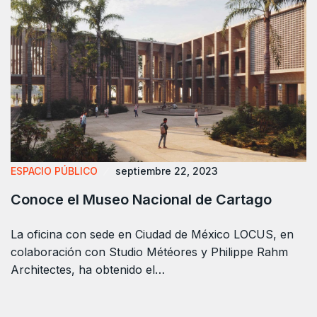
ESPACIO PÚBLICO
septiembre 22, 2023
Conoce el Museo Nacional de Cartago
La oficina con sede en Ciudad de México LOCUS, en
colaboración con Studio Météores y Philippe Rahm
Architectes, ha obtenido el…