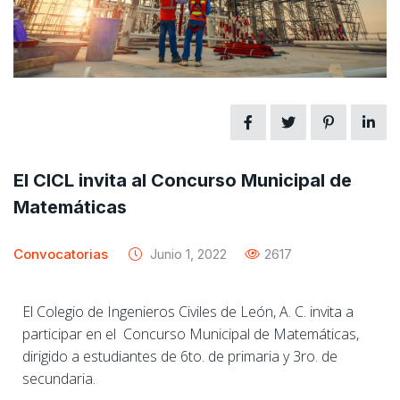
El CICL invita al Concurso Municipal de
Matemáticas
Convocatorias
Junio 1, 2022
2617
El Colegio de Ingenieros Civiles de León, A. C. invita a
participar en el
Concurso Municipal de Matemáticas,
dirigido a estudiantes de 6to. de primaria y 3ro. de
secundaria.