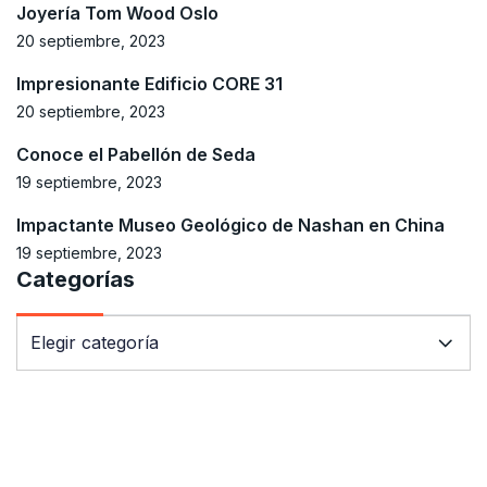
Joyería Tom Wood Oslo
20 septiembre, 2023
Impresionante Edificio CORE 31
20 septiembre, 2023
Conoce el Pabellón de Seda
19 septiembre, 2023
Impactante Museo Geológico de Nashan en China
19 septiembre, 2023
Categorías