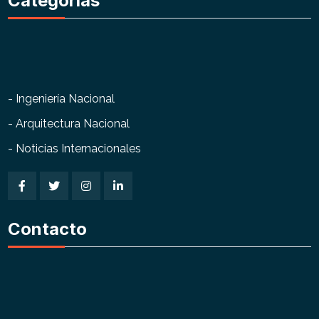
Categorías
- Ingeniería Nacional
- Arquitectura Nacional
- Noticias Internacionales
Contacto