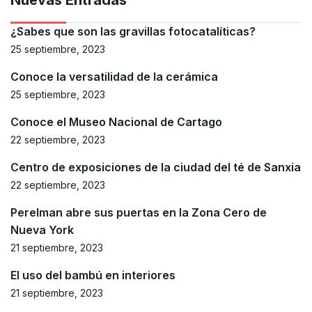
¿Sabes que son las gravillas fotocatalíticas?
25 septiembre, 2023
Conoce la versatilidad de la cerámica
25 septiembre, 2023
Conoce el Museo Nacional de Cartago
22 septiembre, 2023
Centro de exposiciones de la ciudad del té de Sanxia
22 septiembre, 2023
Perelman abre sus puertas en la Zona Cero de
Nueva York
21 septiembre, 2023
El uso del bambú en interiores
21 septiembre, 2023