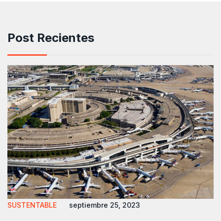
Post Recientes
SUSTENTABLE
septiembre 25, 2023