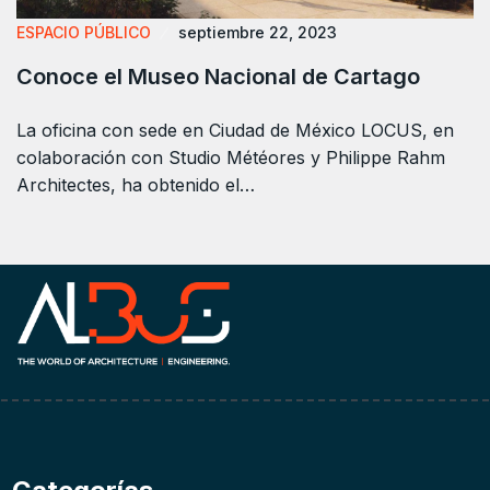
ESPACIO PÚBLICO
septiembre 22, 2023
Conoce el Museo Nacional de Cartago
La oficina con sede en Ciudad de México LOCUS, en
colaboración con Studio Météores y Philippe Rahm
Architectes, ha obtenido el…