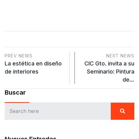
PREV NEWS
NEXT NEWS
La estética en diseño
CIC Gto. invita a su
de interiores
Seminario: Pintura
de…
Buscar
Nuevas Entradas