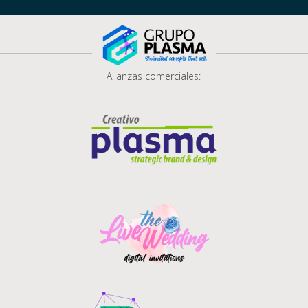
Alianzas comerciales: