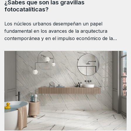
¿Sabes que son las gravillas
fotocatalíticas?
Los núcleos urbanos desempeñan un papel
fundamental en los avances de la arquitectura
contemporánea y en el impulso económico de la…