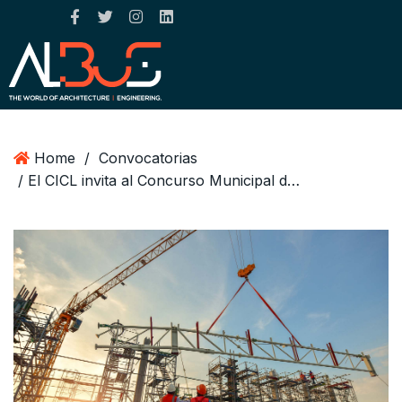
Home
/
Convocatorias
/ El CICL invita al Concurso Municipal de Matemáticas