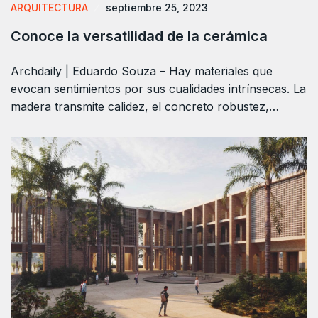
ARQUITECTURA
septiembre 25, 2023
Conoce la versatilidad de la cerámica
Archdaily | Eduardo Souza – Hay materiales que
evocan sentimientos por sus cualidades intrínsecas. La
madera transmite calidez, el concreto robustez,…