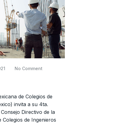
021
No Comment
xicana de Colegios de
xico) invita a su 4ta.
 Consejo Directivo de la
 Colegios de Ingenieros