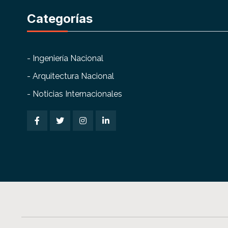
Categorías
- Ingeniería Nacional
- Arquitectura Nacional
- Noticias Internacionales