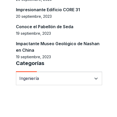
Impresionante Edificio CORE 31
20 septiembre, 2023
Conoce el Pabellón de Seda
19 septiembre, 2023
Impactante Museo Geológico de Nashan
en China
19 septiembre, 2023
Categorías