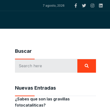
7 agosto, 2026
Buscar
Nuevas Entradas
¿Sabes que son las gravillas
fotocatalíticas?