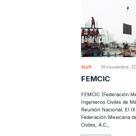
Staff
19 noviembre, 2
FEMCIC
FEMCIC (Federación Me
Ingenieros Civiles de Mé
Reunión Nacional. El IX
Federación Mexicana de
Civiles, A.C.,