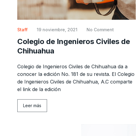
Staff
19 noviembre, 2021
No Comment
Colegio de Ingenieros Civiles de
Chihuahua
Colegio de Ingenieros Civiles de Chihuahua da a
conocer la edición No. 181 de su revista. El Colegio
de Ingenieros Civiles de Chihuahua, A.C comparte
el link de la edición
Leer más