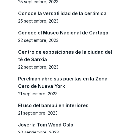
25 septiembre, 2023
Conoce la versatilidad de la cerámica
25 septiembre, 2023
Conoce el Museo Nacional de Cartago
22 septiembre, 2023
Centro de exposiciones de la ciudad del
té de Sanxia
22 septiembre, 2023
Perelman abre sus puertas en la Zona
Cero de Nueva York
21 septiembre, 2023
El uso del bambú en interiores
21 septiembre, 2023
Joyería Tom Wood Oslo
20 septiembre, 2023