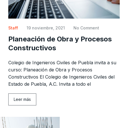
Staff
19 noviembre, 2021
No Comment
Planeación de Obra y Procesos
Constructivos
Colegio de Ingenieros Civiles de Puebla invita a su
curso: Planeación de Obra y Procesos
Constructivos El Colegio de Ingenieros Civiles del
Estado de Puebla, A.C. Invita a todo el
Leer más