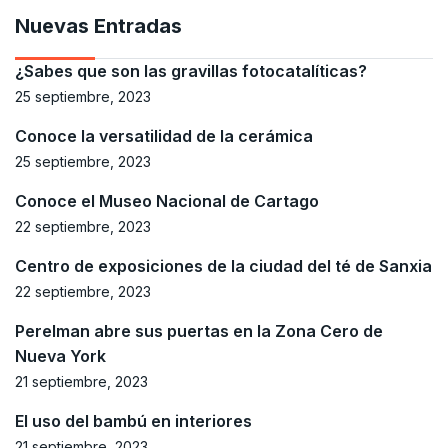
Nuevas Entradas
¿Sabes que son las gravillas fotocatalíticas?
25 septiembre, 2023
Conoce la versatilidad de la cerámica
25 septiembre, 2023
Conoce el Museo Nacional de Cartago
22 septiembre, 2023
Centro de exposiciones de la ciudad del té de Sanxia
22 septiembre, 2023
Perelman abre sus puertas en la Zona Cero de
Nueva York
21 septiembre, 2023
El uso del bambú en interiores
21 septiembre, 2023