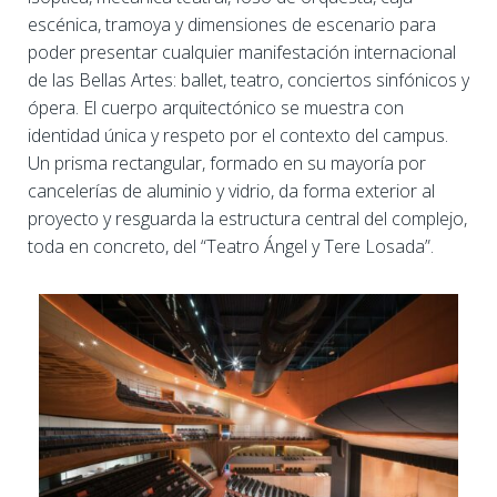
escénica, tramoya y dimensiones de escenario para
poder presentar cualquier manifestación internacional
de las Bellas Artes: ballet, teatro, conciertos sinfónicos y
ópera. El cuerpo arquitectónico se muestra con
identidad única y respeto por el contexto del campus.
Un prisma rectangular, formado en su mayoría por
cancelerías de aluminio y vidrio, da forma exterior al
proyecto y resguarda la estructura central del complejo,
toda en concreto, del “Teatro Ángel y Tere Losada”.