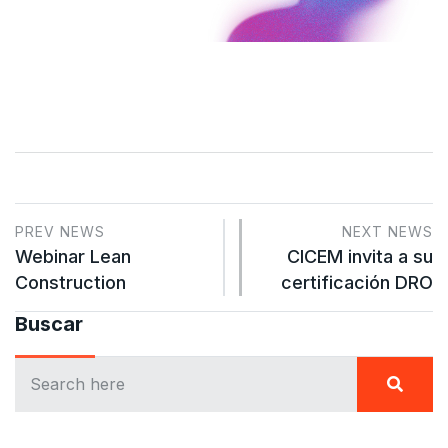
PREV NEWS
NEXT NEWS
Webinar Lean
CICEM invita a su
Construction
certificación DRO
Buscar