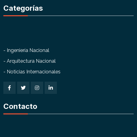
Categorías
- Ingeniería Nacional
- Arquitectura Nacional
- Noticias Internacionales
Contacto