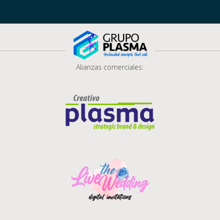
Alianzas comerciales: