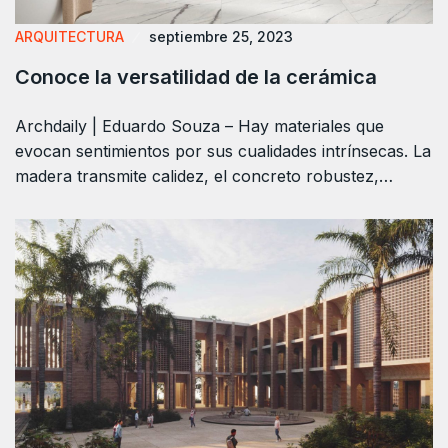
ARQUITECTURA
septiembre 25, 2023
Conoce la versatilidad de la cerámica
Archdaily | Eduardo Souza – Hay materiales que
evocan sentimientos por sus cualidades intrínsecas. La
madera transmite calidez, el concreto robustez,…