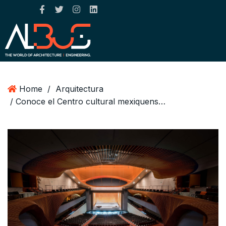
Home
/
Arquitectura
/ Conoce el Centro cultural mexiquense Anahuac