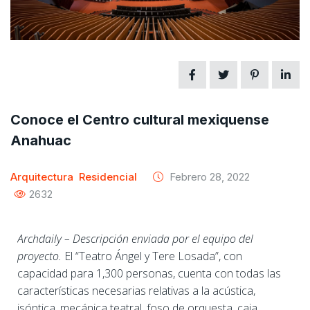
Conoce el Centro cultural mexiquense
Anahuac
Arquitectura
Residencial
Febrero 28, 2022
2632
Archdaily – Descripción enviada por el equipo del
proyecto.
El “Teatro Ángel y Tere Losada”, con
capacidad para 1,300 personas, cuenta con todas las
características necesarias relativas a la acústica,
isóptica, mecánica teatral, foso de orquesta, caja