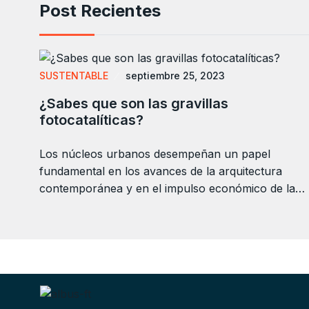
Post Recientes
SUSTENTABLE
septiembre 25, 2023
¿Sabes que son las gravillas
fotocatalíticas?
Los núcleos urbanos desempeñan un papel
fundamental en los avances de la arquitectura
contemporánea y en el impulso económico de la…