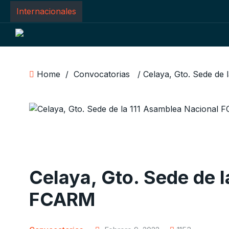
Internacionales
Home
/
Convocatorias
Celaya, Gto. Sede de 
FCARM