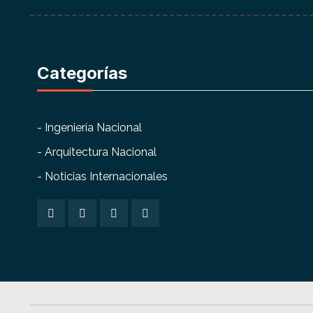
Categorías
- Ingeniería Nacional
- Arquitectura Nacional
- Noticias Internacionales