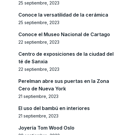
25 septiembre, 2023
Conoce la versatilidad de la cerámica
25 septiembre, 2023
Conoce el Museo Nacional de Cartago
22 septiembre, 2023
Centro de exposiciones de la ciudad del
té de Sanxia
22 septiembre, 2023
Perelman abre sus puertas en la Zona
Cero de Nueva York
21 septiembre, 2023
El uso del bambú en interiores
21 septiembre, 2023
Joyería Tom Wood Oslo