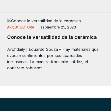
ARQUITECTURA
septiembre 25, 2023
Conoce la versatilidad de la cerámica
Archdaily | Eduardo Souza – Hay materiales que
evocan sentimientos por sus cualidades
intrínsecas. La madera transmite calidez, el
concreto robustez,…