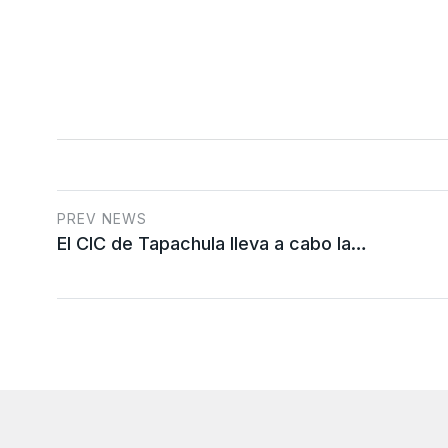
PREV NEWS
El CIC de Tapachula lleva a cabo la…