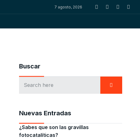
7 agosto, 2026
Buscar
Nuevas Entradas
¿Sabes que son las gravillas
fotocatalíticas?