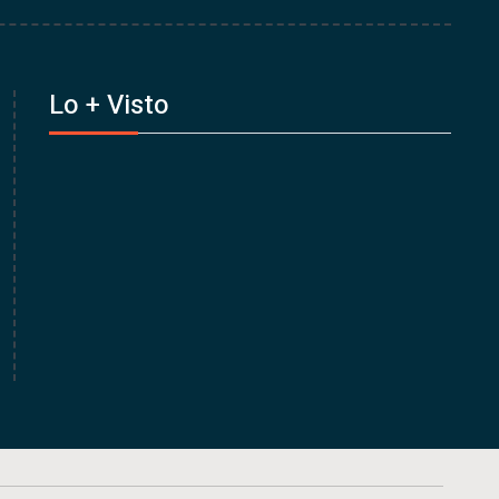
Lo + Visto