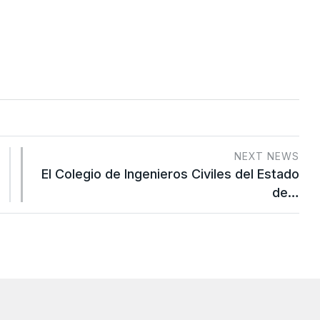
NEXT NEWS
El Colegio de Ingenieros Civiles del Estado
de…