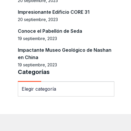
20 septiembre, 2023
Impresionante Edificio CORE 31
20 septiembre, 2023
Conoce el Pabellón de Seda
19 septiembre, 2023
Impactante Museo Geológico de Nashan
en China
19 septiembre, 2023
Categorías