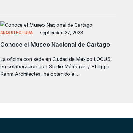
ARQUITECTURA
septiembre 22, 2023
Conoce el Museo Nacional de Cartago
La oficina con sede en Ciudad de México LOCUS,
en colaboración con Studio Météores y Philippe
Rahm Architectes, ha obtenido el…