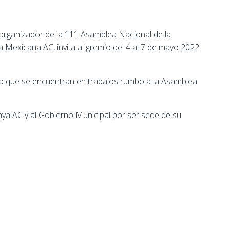
 organizador de la 111 Asamblea Nacional de la
 Mexicana AC, invita al gremio del 4 al 7 de mayo 2022
o que se encuentran en trabajos rumbo a la Asamblea
ya AC y al Gobierno Municipal por ser sede de su