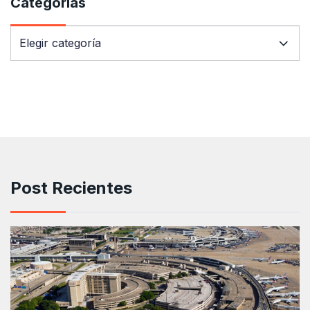
Categorías
Post Recientes