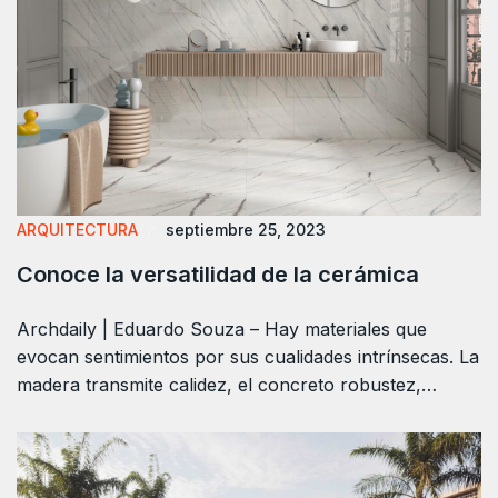
ARQUITECTURA
septiembre 25, 2023
Conoce la versatilidad de la cerámica
Archdaily | Eduardo Souza – Hay materiales que
evocan sentimientos por sus cualidades intrínsecas. La
madera transmite calidez, el concreto robustez,…