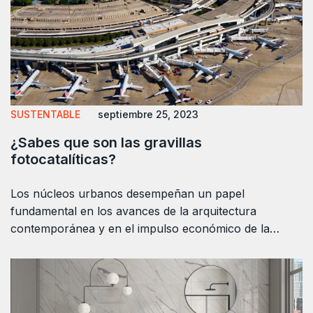
SUSTENTABLE
septiembre 25, 2023
¿Sabes que son las gravillas
fotocatalíticas?
Los núcleos urbanos desempeñan un papel
fundamental en los avances de la arquitectura
contemporánea y en el impulso económico de la…