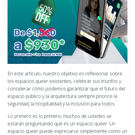
En este artículo, nuestro objetivo es reflexionar sobre
los espacios queer existentes, celebrar sus triunfos y
considerar cómo podemos garantizar que el futuro del
espacio público y la arquitectura siempre priorice la
seguridad, la hospitalidad y la inclusión para todos.
Lo primero es lo primero, muchos de ustedes se
estarán preguntando qué es un espacio queer. Un
espacio queer puede expresarse simplemente como un