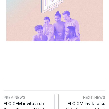
PREV NEWS
NEXT NEWS
El CICEM invita a su
El CICM invita a su