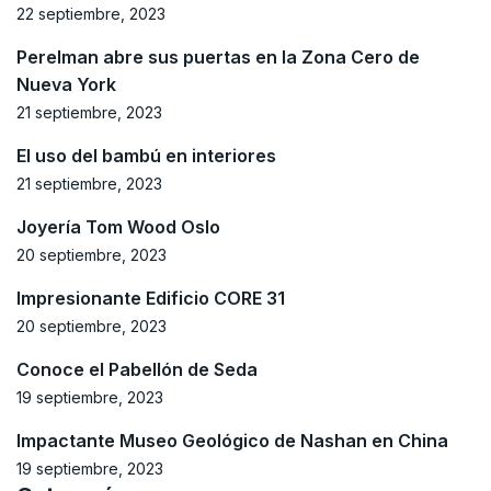
22 septiembre, 2023
Perelman abre sus puertas en la Zona Cero de
Nueva York
21 septiembre, 2023
El uso del bambú en interiores
21 septiembre, 2023
Joyería Tom Wood Oslo
20 septiembre, 2023
Impresionante Edificio CORE 31
20 septiembre, 2023
Conoce el Pabellón de Seda
19 septiembre, 2023
Impactante Museo Geológico de Nashan en China
19 septiembre, 2023