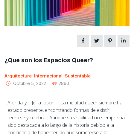
¿Qué son los Espacios Queer?
Arquitectura
Internacional
Sustentable
Octubre 5, 2022
2860
Archdaily |
Jullia Joson
– La multitud queer siempre ha
estado presente, encontrando formas de existir,
reunirse y celebrar. Aunque su visibilidad no siempre ha
sido destacada a lo largo de la historia debido a la
conciencia de haber tenido que someterse a la