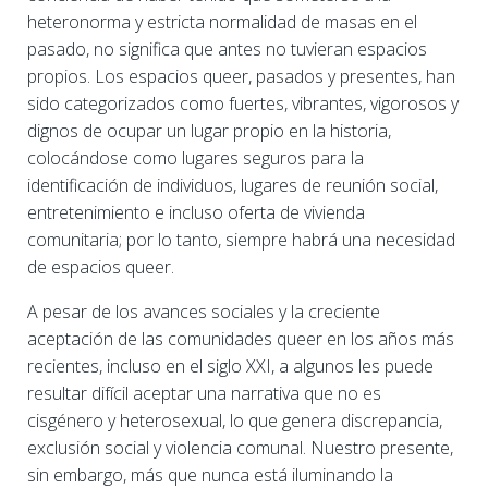
heteronorma y estricta normalidad de masas
en el
pasado, no significa que antes no tuvieran espacios
propios. Los espacios queer, pasados y presentes, han
sido categorizados como fuertes, vibrantes, vigorosos y
dignos de ocupar un lugar propio en la historia,
colocándose como lugares seguros para la
identificación de individuos, lugares de reunión social,
entretenimiento e incluso oferta de vivienda
comunitaria; por lo tanto, siempre habrá una necesidad
de espacios queer.
A pesar de los avances sociales y la creciente
aceptación de las comunidades queer en los años más
recientes, incluso en el siglo XXI, a algunos les puede
resultar difícil aceptar una narrativa que no es
cisgénero y heterosexual, lo que genera discrepancia,
exclusión social y violencia comunal. Nuestro presente,
sin embargo, más que nunca está iluminando la