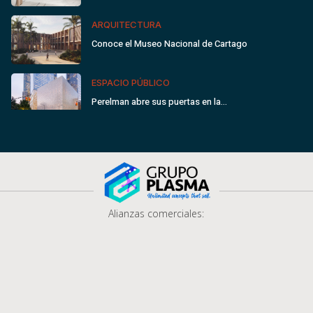
ARQUITECTURA
Conoce el Museo Nacional de Cartago
ESPACIO PÚBLICO
Perelman abre sus puertas en la…
Alianzas comerciales: