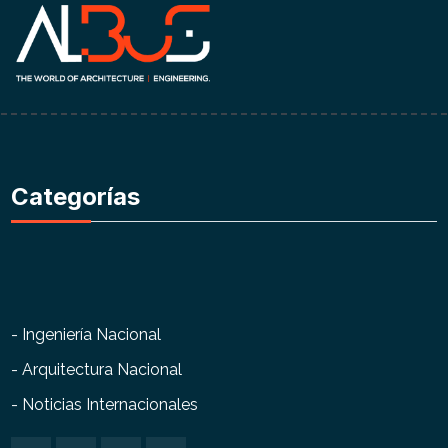
Categorías
- Ingeniería Nacional
- Arquitectura Nacional
- Noticias Internacionales