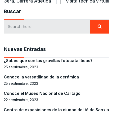
3era. Carrera Atlética
visita técnica virtual
Buscar
Nuevas Entradas
¿Sabes que son las gravillas fotocatalíticas?
25 septiembre, 2023
Conoce la versatilidad de la cerámica
25 septiembre, 2023
Conoce el Museo Nacional de Cartago
22 septiembre, 2023
Centro de exposiciones de la ciudad del té de Sanxia