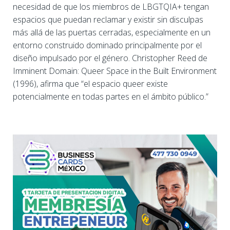
necesidad de que los miembros de LBGTQIA+ tengan
espacios que puedan reclamar y existir sin disculpas
más allá de las puertas cerradas, especialmente en un
entorno construido dominado principalmente por el
diseño impulsado por el género. Christopher Reed de
Imminent Domain: Queer Space in the Built Environment
(1996), afirma que “el espacio queer existe
potencialmente en todas partes en el ámbito público.”