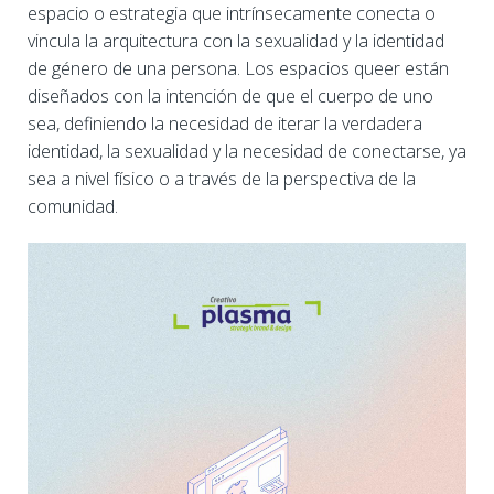
espacio o estrategia que intrínsecamente conecta o
vincula la arquitectura con la sexualidad y la identidad
de género de una persona. Los espacios queer están
diseñados con la intención de que el cuerpo de uno
sea, definiendo la necesidad de iterar la verdadera
identidad, la sexualidad y la necesidad de conectarse, ya
sea a nivel físico o a través de la perspectiva de la
comunidad.