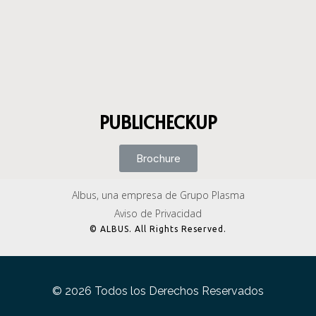
PUBLICHECKUP
Brochure
Albus, una empresa de Grupo Plasma
Aviso de Privacidad
© ALBUS. All Rights Reserved.
© 2026 Todos los Derechos Reservados