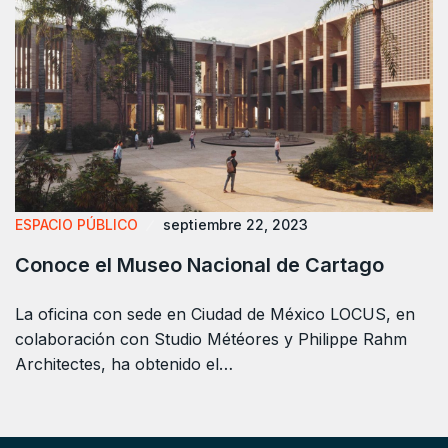
ESPACIO PÚBLICO
septiembre 22, 2023
Conoce el Museo Nacional de Cartago
La oficina con sede en Ciudad de México LOCUS, en
colaboración con Studio Météores y Philippe Rahm
Architectes, ha obtenido el…