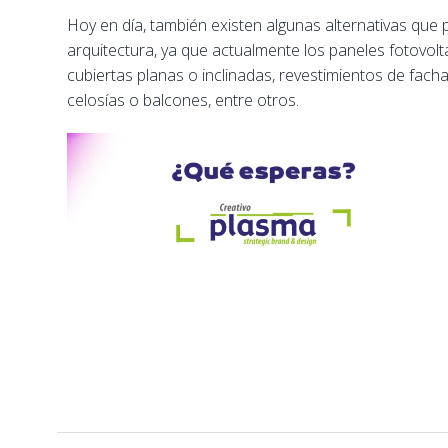
Hoy en día, también existen algunas alternativas que 
arquitectura, ya que actualmente los paneles fotovo
cubiertas planas o inclinadas, revestimientos de fa
celosías o balcones, entre otros.