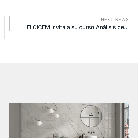
NEXT NEWS
El CICEM invita a su curso Análisis de…