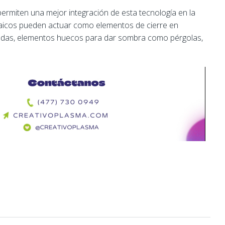
permiten una mejor integración de esta tecnología en la
ltaicos pueden actuar como elementos de cierre en
chadas, elementos huecos para dar sombra como pérgolas,