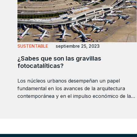
SUSTENTABLE
septiembre 25, 2023
¿Sabes que son las gravillas
fotocatalíticas?
Los núcleos urbanos desempeñan un papel
fundamental en los avances de la arquitectura
contemporánea y en el impulso económico de la…