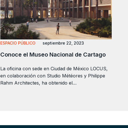
ESPACIO PÚBLICO
septiembre 22, 2023
Conoce el Museo Nacional de Cartago
La oficina con sede en Ciudad de México LOCUS,
en colaboración con Studio Météores y Philippe
Rahm Architectes, ha obtenido el…