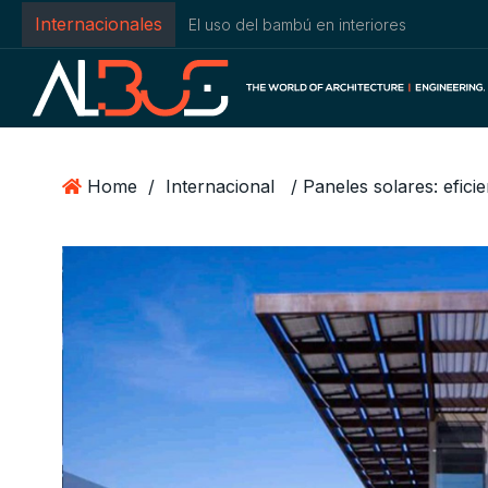
Internacionales
El uso del bambú en interiores
Home
/
Internacional