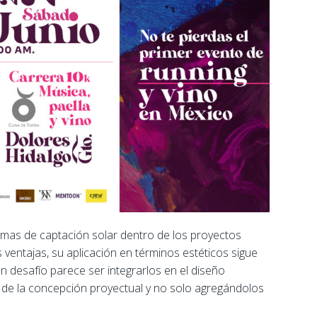
temas de captación solar dentro de los proyectos
ventajas, su aplicación en términos estéticos sigue
an desafío parece ser integrarlos en el diseño
o de la concepción proyectual y no solo agregándolos