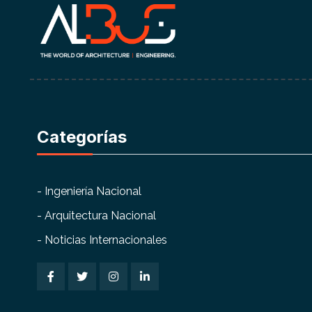
Categorías
- Ingeniería Nacional
- Arquitectura Nacional
- Noticias Internacionales