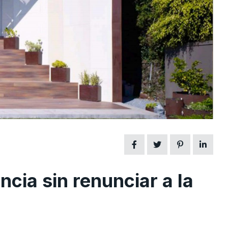
ncia sin renunciar a la