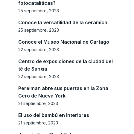
fotocatalíticas?
25 septiembre, 2023
Conoce la versatilidad de la cerámica
25 septiembre, 2023
Conoce el Museo Nacional de Cartago
22 septiembre, 2023
Centro de exposiciones de la ciudad del
té de Sanxia
22 septiembre, 2023
Perelman abre sus puertas en la Zona
Cero de Nueva York
21 septiembre, 2023
El uso del bambú en interiores
21 septiembre, 2023