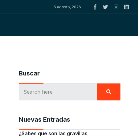
6 agosto, 2026
Buscar
Nuevas Entradas
¿Sabes que son las gravillas