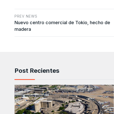
PREV NEWS
Nuevo centro comercial de Tokio, hecho de
madera
Post Recientes