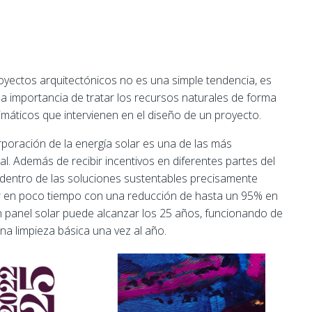
proyectos arquitectónicos no es una simple tendencia, es
 importancia de tratar los recursos naturales de forma
máticos que intervienen en el diseño de un proyecto.
corporación de la energía solar es una de las más
l. Además de recibir incentivos en diferentes partes del
 dentro de las soluciones sustentables precisamente
er en poco tiempo con una reducción de hasta un 95% en
un panel solar puede alcanzar los 25 años, funcionando de
 limpieza básica una vez al año.