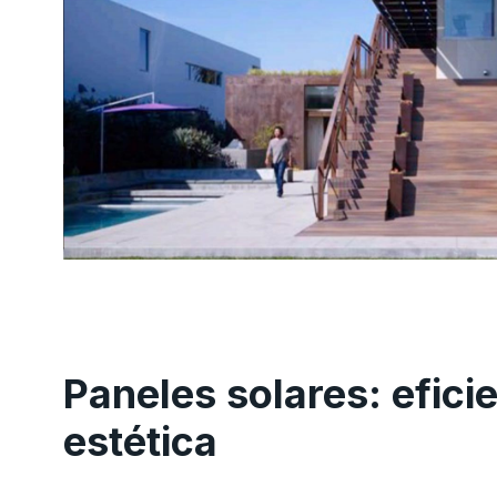
Paneles solares: eficie
estética