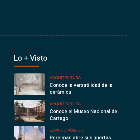
Lo + Visto
ARQUITECTURA
Conoce la versatilidad de la
cerámica
ARQUITECTURA
Conoce el Museo Nacional de
Cartago
ESPACIO PÚBLICO
Perelman abre sus puertas