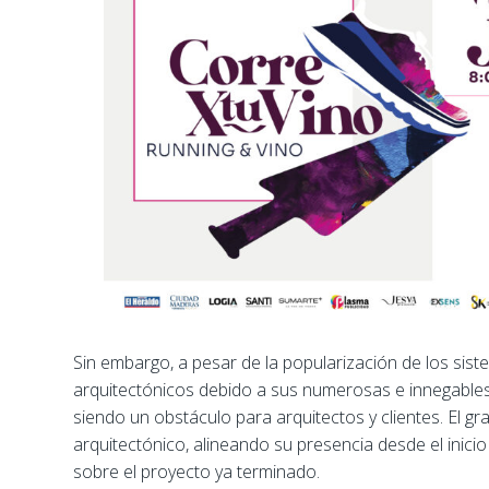
Sin embargo, a pesar de la popularización de los sis
arquitectónicos debido a sus numerosas e innegables 
siendo un obstáculo para arquitectos y clientes. El gr
arquitectónico, alineando su presencia desde el inici
sobre el proyecto ya terminado.