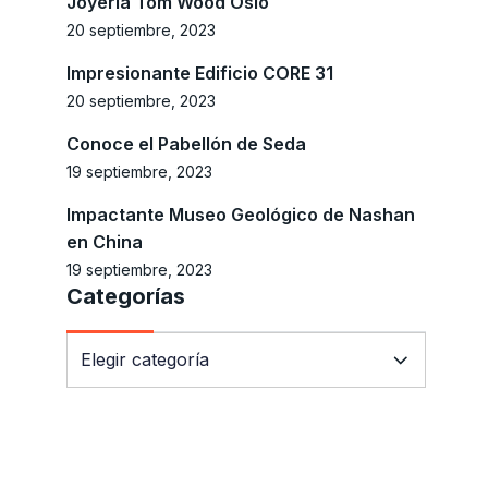
Joyería Tom Wood Oslo
20 septiembre, 2023
Impresionante Edificio CORE 31
20 septiembre, 2023
Conoce el Pabellón de Seda
19 septiembre, 2023
Impactante Museo Geológico de Nashan
en China
19 septiembre, 2023
Categorías