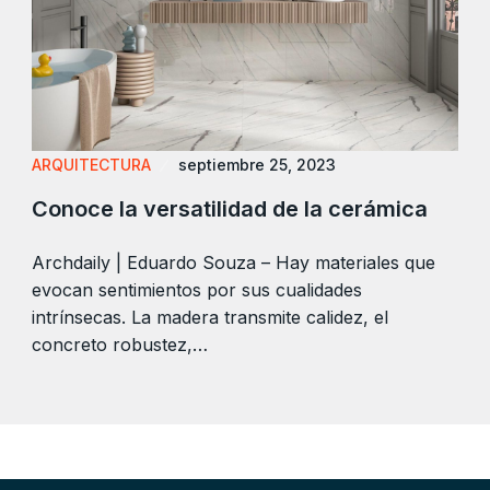
ARQUITECTURA
septiembre 25, 2023
Conoce la versatilidad de la cerámica
Archdaily | Eduardo Souza – Hay materiales que
evocan sentimientos por sus cualidades
intrínsecas. La madera transmite calidez, el
concreto robustez,…